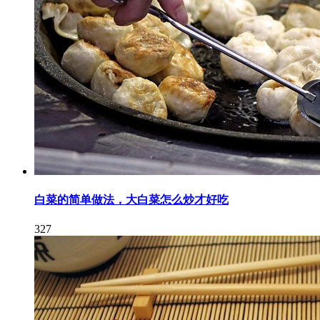
白菜的简单做法，大白菜怎么炒才好吃
327