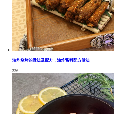
油炸烧烤的做法及配方，油炸酱料配方做法
226