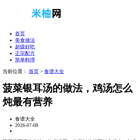
首页
美食做法
超级好吃
正宗配方
简单料理
当前位置：
首页
>
食谱大全
菠菜银耳汤的做法，鸡汤怎么
炖最有营养
食谱大全
2026-07-08