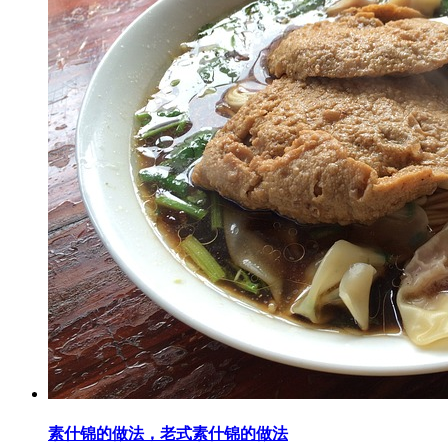
素什锦的做法，老式素什锦的做法