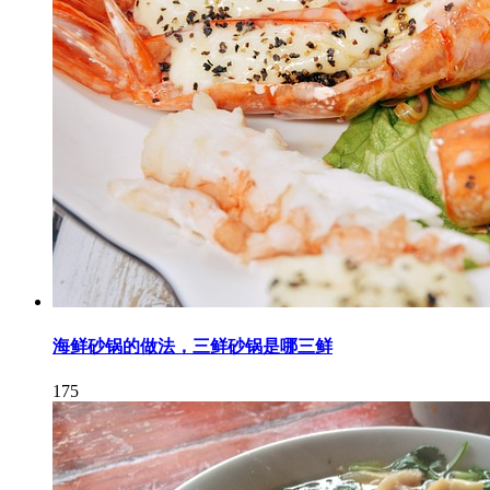
海鲜砂锅的做法，三鲜砂锅是哪三鲜
175