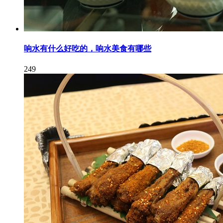
响水有什么好吃的，响水美食有哪些
249