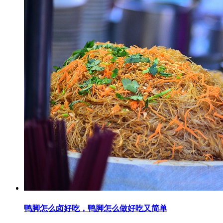
鸭脚怎么卤好吃，鸭脚怎么做好吃又简单