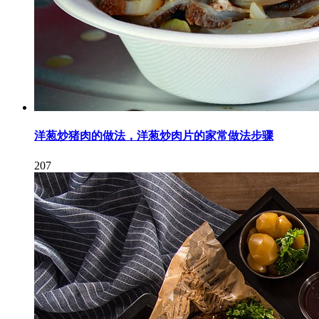
洋葱炒猪肉的做法，洋葱炒肉片的家常做法步骤
207