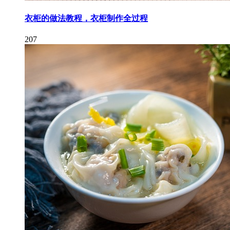
衣柜的做法教程，衣柜制作全过程
207