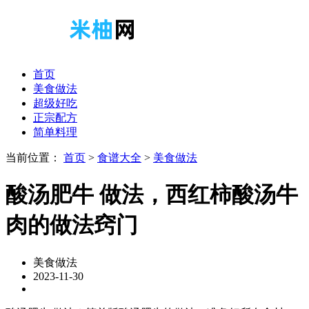
首页
美食做法
超级好吃
正宗配方
简单料理
当前位置：
首页
>
食谱大全
>
美食做法
酸汤肥牛 做法，西红柿酸汤牛
肉的做法窍门
美食做法
2023-11-30