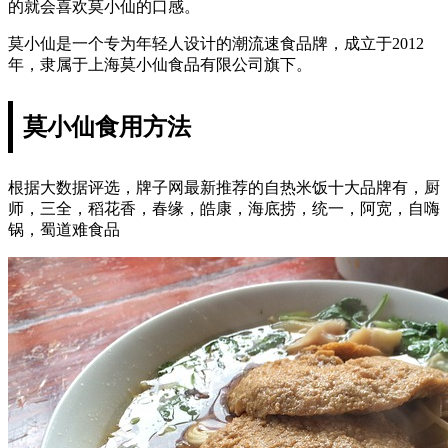
的就会喜欢莫小仙的口感。
莫小仙是一个专为年轻人设计的潮流速食品牌，成立于2012
年，隶属于上海莫小仙食品有限公司旗下。
莫小仙食用方法
根据大数据评选，牌子网最新推荐的自热米饭十大品牌有，厨
师，三全，稻花香，春缘，皓康，海底捞，统一，阿宽，自嗨
锅，蜀道难食品