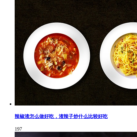
辣椒渣怎么做好吃，渣辣子炒什么比较好吃
197