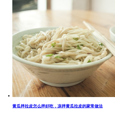
黄瓜拌拉皮怎么拌好吃，凉拌黄瓜拉皮的家常做法