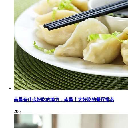
南昌有什么好吃的地方，南昌十大好吃的餐厅排名
206