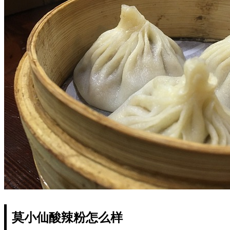
莫小仙酸辣粉怎么样