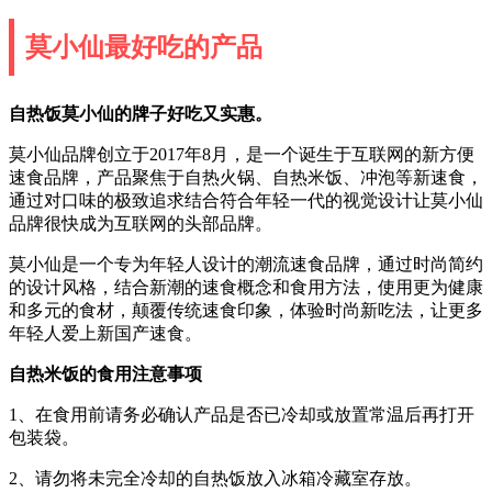
莫小仙最好吃的产品
自热饭莫小仙的牌子好吃又实惠。
莫小仙品牌创立于2017年8月，是一个诞生于互联网的新方便
速食品牌，产品聚焦于自热火锅、自热米饭、冲泡等新速食，
通过对口味的极致追求结合符合年轻一代的视觉设计让莫小仙
品牌很快成为互联网的头部品牌。
莫小仙是一个专为年轻人设计的潮流速食品牌，通过时尚简约
的设计风格，结合新潮的速食概念和食用方法，使用更为健康
和多元的食材，颠覆传统速食印象，体验时尚新吃法，让更多
年轻人爱上新国产速食。
自热米饭的食用注意事项
1、在食用前请务必确认产品是否已冷却或放置常温后再打开
包装袋。
2、请勿将未完全冷却的自热饭放入冰箱冷藏室存放。