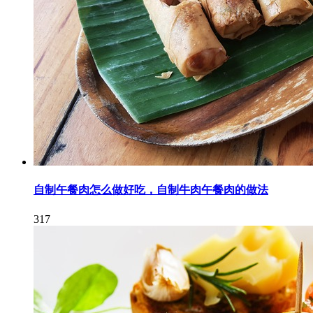
自制午餐肉怎么做好吃，自制牛肉午餐肉的做法
317