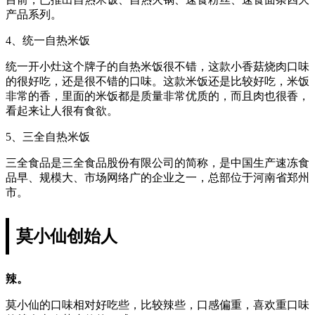
产品系列。
4、统一自热米饭
统一开小灶这个牌子的自热米饭很不错，这款小香菇烧肉口味
的很好吃，还是很不错的口味。这款米饭还是比较好吃，米饭
非常的香，里面的米饭都是质量非常优质的，而且肉也很香，
看起来让人很有食欲。
5、三全自热米饭
三全食品是三全食品股份有限公司的简称，是中国生产速冻食
品早、规模大、市场网络广的企业之一，总部位于河南省郑州
市。
莫小仙创始人
辣。
莫小仙的口味相对好吃些，比较辣些，口感偏重，喜欢重口味