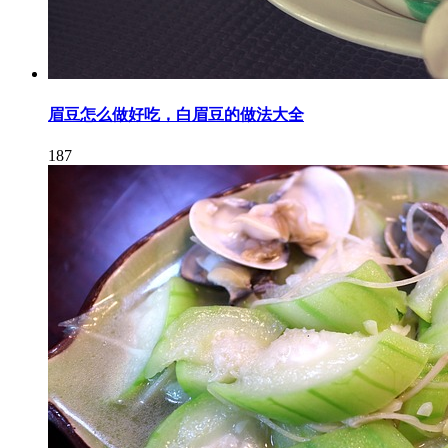
眉豆怎么做好吃，白眉豆的做法大全
187