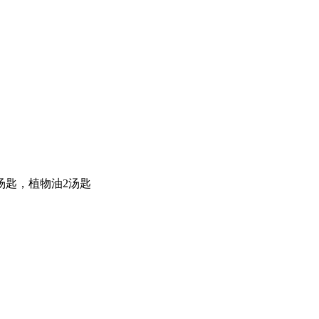
1汤匙，植物油2汤匙