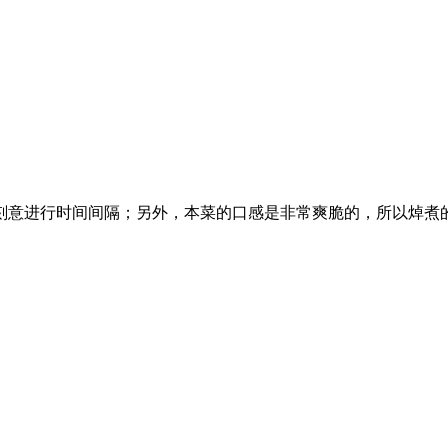
必刻意进行时间间隔；另外，本菜的口感是非常爽脆的，所以焯煮