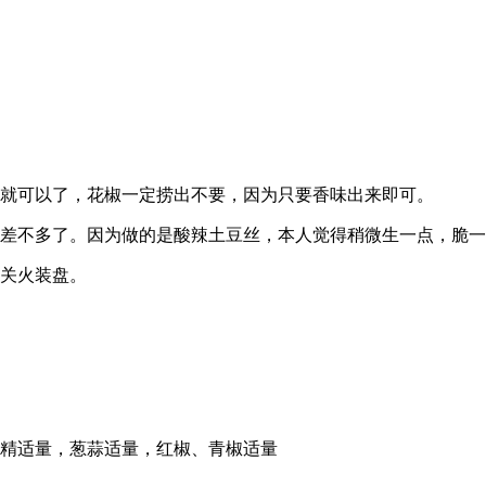
来就可以了，花椒一定捞出不要，因为只要香味出来即可。
就差不多了。因为做的是酸辣土豆丝，本人觉得稍微生一点，脆
，关火装盘。
味精适量，葱蒜适量，红椒、青椒适量