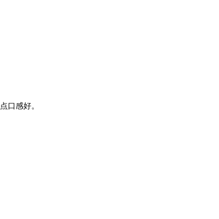
一点口感好。