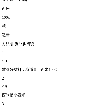
西米
100g
糖
适量
方法/步骤分步阅读
1
/19
准备好材料，糖适量，西米100G
2
/19
西米是小西米
3