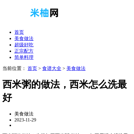
首页
美食做法
超级好吃
正宗配方
简单料理
当前位置：
首页
>
食谱大全
>
美食做法
西米粥的做法，西米怎么洗最
好
美食做法
2023-11-29