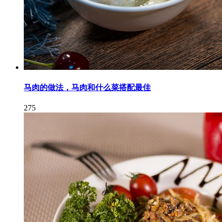
马肉的做法，马肉和什么菜搭配最佳
275