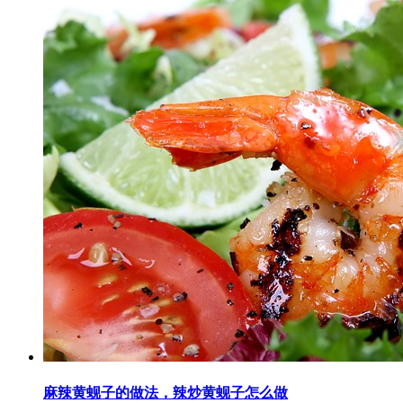
麻辣黄蚬子的做法，辣炒黄蚬子怎么做