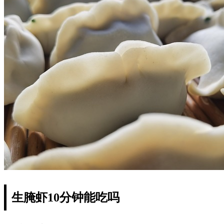
生腌虾10分钟能吃吗