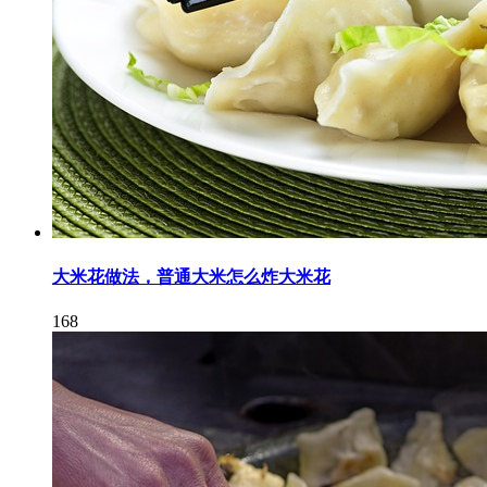
大米花做法，普通大米怎么炸大米花
168