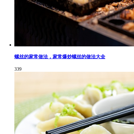
螺丝的家常做法，家常爆炒螺丝的做法大全
339