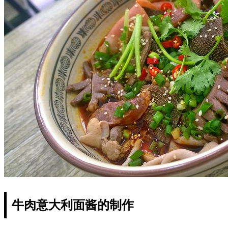
牛肉意大利面酱的制作