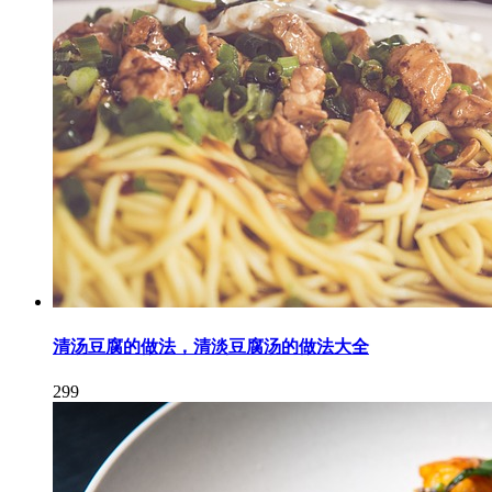
清汤豆腐的做法，清淡豆腐汤的做法大全
299