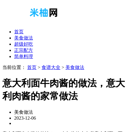
首页
美食做法
超级好吃
正宗配方
简单料理
当前位置：
首页
>
食谱大全
>
美食做法
意大利面牛肉酱的做法，意大
利肉酱的家常做法
美食做法
2023-12-06