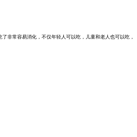
吃了非常容易消化，不仅年轻人可以吃，儿童和老人也可以吃，