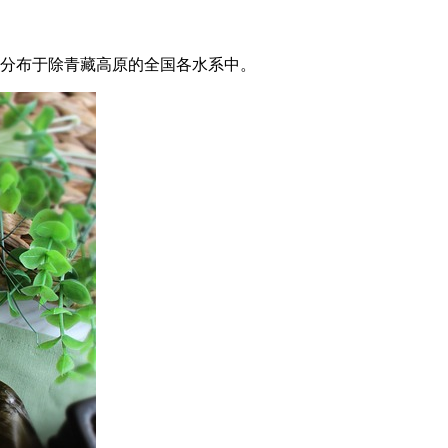
，分布于除青藏高原的全国各水系中。