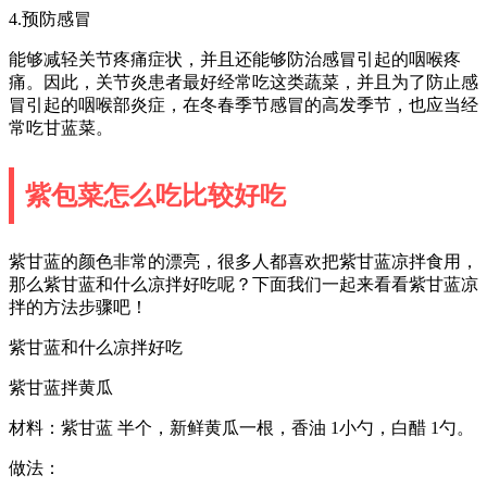
4.预防感冒
能够减轻关节疼痛症状，并且还能够防治感冒引起的咽喉疼
痛。因此，关节炎患者最好经常吃这类蔬菜，并且为了防止感
冒引起的咽喉部炎症，在冬春季节感冒的高发季节，也应当经
常吃甘蓝菜。
紫包菜怎么吃比较好吃
紫甘蓝的颜色非常的漂亮，很多人都喜欢把紫甘蓝凉拌食用，
那么紫甘蓝和什么凉拌好吃呢？下面我们一起来看看紫甘蓝凉
拌的方法步骤吧！
紫甘蓝和什么凉拌好吃
紫甘蓝拌黄瓜
材料：紫甘蓝 半个，新鲜黄瓜一根，香油 1小勺，白醋 1勺。
做法：