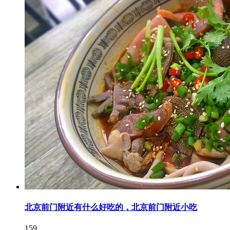
北京前门附近有什么好吃的，北京前门附近小吃
159