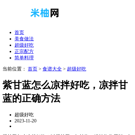
首页
美食做法
超级好吃
正宗配方
简单料理
当前位置：
首页
>
食谱大全
>
超级好吃
紫甘蓝怎么凉拌好吃，凉拌甘
蓝的正确方法
超级好吃
2023-11-20