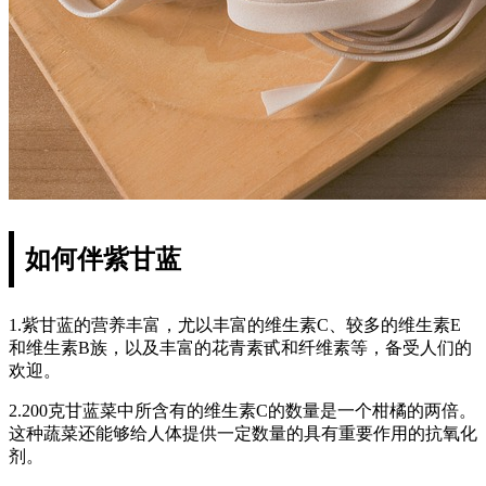
如何伴紫甘蓝
1.紫甘蓝的营养丰富，尤以丰富的维生素C、较多的维生素E
和维生素B族，以及丰富的花青素甙和纤维素等，备受人们的
欢迎。
2.200克甘蓝菜中所含有的维生素C的数量是一个柑橘的两倍。
这种蔬菜还能够给人体提供一定数量的具有重要作用的抗氧化
剂。