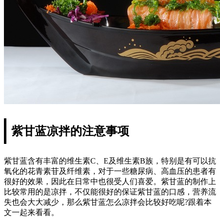
紫甘蓝凉拌的注意事项
紫甘蓝含有丰富的维生素C、E及维生素B族，特别是有可以抗
氧化的花青素苷及纤维素，对于一些糖尿病、高血压的患者有
很好的效果，因此在日常中也很受人们喜爱。紫甘蓝的制作上
比较常用的是凉拌，不仅能很好的保证紫甘蓝的口感，营养流
失也会大大减少，那么紫甘蓝怎么凉拌会比较好吃呢?跟着本
文一起来看看。