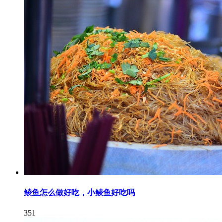
鲮鱼怎么做好吃，小鲮鱼好吃吗
351