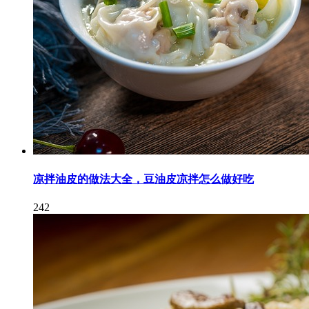
凉拌油皮的做法大全，豆油皮凉拌怎么做好吃
242