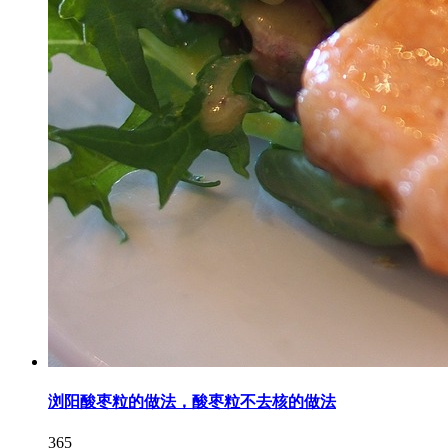
浏阳酸枣粒的做法，酸枣粒不去核的做法
365