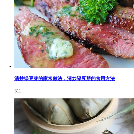
清炒绿豆芽的家常做法，清炒绿豆芽的食用方法
311