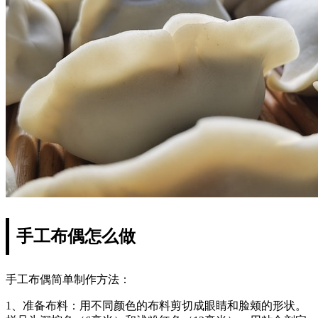
手工布偶怎么做
手工布偶简单制作方法：
1、准备布料：用不同颜色的布料剪切成眼睛和脸颊的形状。