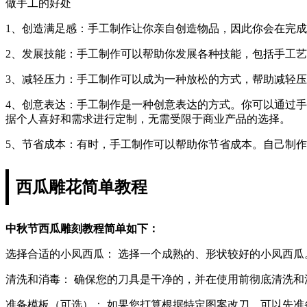
做手工的好处
1、创造满足感：手工制作让你亲自创造物品，因此你会在完
2、发展技能：手工制作可以帮助你发展各种技能，包括手工
3、减轻压力：手工制作可以成为一种放松的方式，帮助减轻
4、创意表达：手工制作是一种创意表达的方式。你可以通过
据个人喜好和需求进行定制，无需受限于商业产品的选择。
5、节省成本：有时，手工制作可以帮助你节省成本。自己制
西瓜雕花简单教程
中秋节西瓜雕刻教程简单如下：
选择合适的小凤西瓜： 选择一个成熟的、形状较好的小凤西
清洗和消毒： 确保您的刀具是干净的，并在使用前彻底清洗和
准备模板（可选）： 如果您打算根据特定图案改刀，可以先