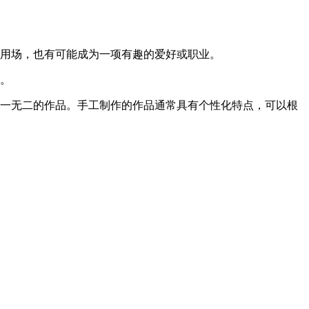
上用场，也有可能成为一项有趣的爱好或职业。
中。
独一无二的作品。手工制作的作品通常具有个性化特点，可以根