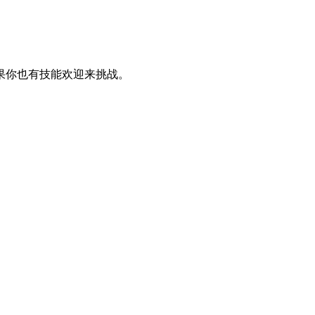
果你也有技能欢迎来挑战。