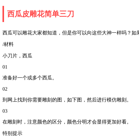
西瓜皮雕花简单三刀
西瓜可以雕花大家都知道，但是你可以向这些大神一样吗？如
/材料
小刀片，西瓜
01
准备好一个或多个西瓜。
02
到网上找到你需要雕刻的图，如下图，然后进行模仿雕刻。
03
在雕刻时，注意颜色的区分，颜色分明才会显得更加好看。
特别提示