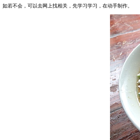
如若不会，可以去网上找相关，先学习学习，在动手制作。