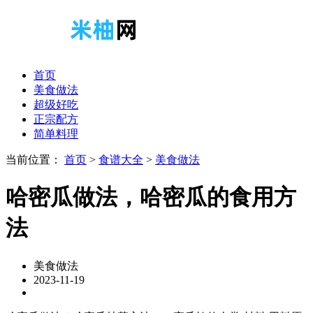
首页
美食做法
超级好吃
正宗配方
简单料理
当前位置：
首页
>
食谱大全
>
美食做法
哈密瓜做法，哈密瓜的食用方
法
美食做法
2023-11-19