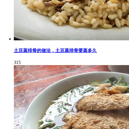
土豆蒸排骨的做法，土豆蒸排骨要蒸多久
315