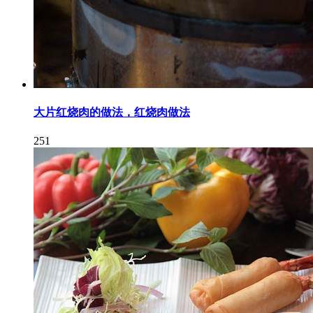
大片红烧肉的做法，红烧肉做法
251