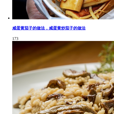
咸蛋黄茄子的做法，咸蛋黄炒茄子的做法
173