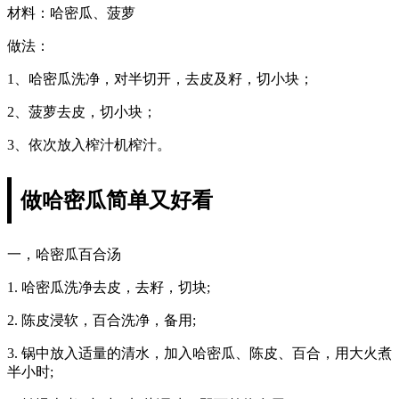
材料：哈密瓜、菠萝
做法：
1、哈密瓜洗净，对半切开，去皮及籽，切小块；
2、菠萝去皮，切小块；
3、依次放入榨汁机榨汁。
做哈密瓜简单又好看
一，哈密瓜百合汤
1. 哈密瓜洗净去皮，去籽，切块;
2. 陈皮浸软，百合洗净，备用;
3. 锅中放入适量的清水，加入哈密瓜、陈皮、百合，用大火煮
半小时;