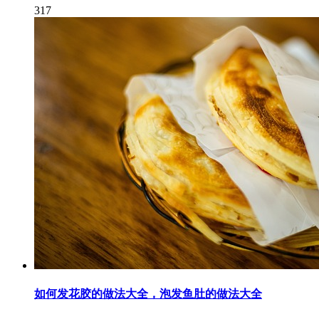
317
如何发花胶的做法大全，泡发鱼肚的做法大全