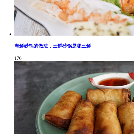
海鲜砂锅的做法，三鲜砂锅是哪三鲜
176