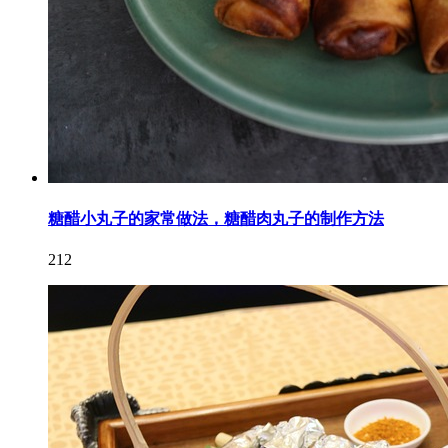
糖醋小丸子的家常做法，糖醋肉丸子的制作方法
212