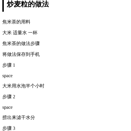
炒麦粒的做法
焦米茶的用料
大米 适量水 一杯
焦米茶的做法步骤
将做法保存到手机
步骤 1
space
大米用水泡半个小时
步骤 2
space
捞出来滤干水分
步骤 3