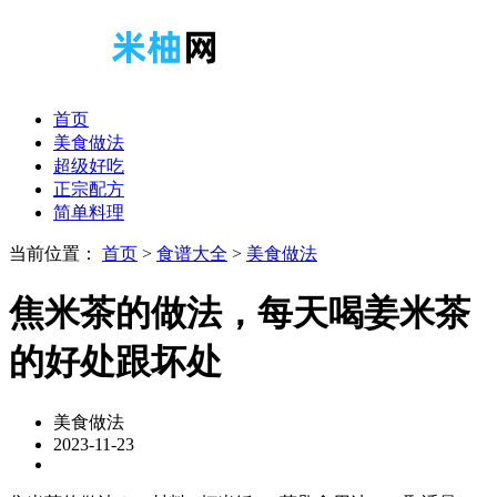
首页
美食做法
超级好吃
正宗配方
简单料理
当前位置：
首页
>
食谱大全
>
美食做法
焦米茶的做法，每天喝姜米茶
的好处跟坏处
美食做法
2023-11-23