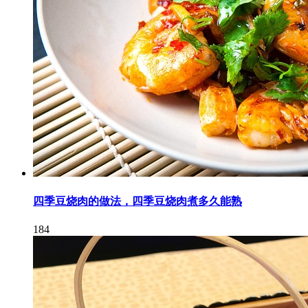
四季豆烧肉的做法，四季豆烧肉煮多久能熟
184