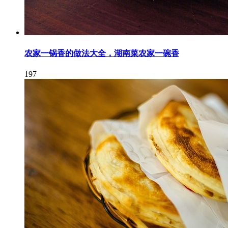
农家一锅香的做法大全，湖南菜农家一碗香
197