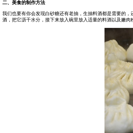
二、美食的制作方法
我们也要有你会发现白砂糖还有老抽，生抽料酒都是需要的，
酒，把它沥干水分，接下来放入碗里放入适量的料酒以及嫩肉