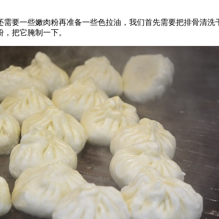
还需要一些嫩肉粉再准备一些色拉油，我们首先需要把排骨清洗
粉，把它腌制一下。