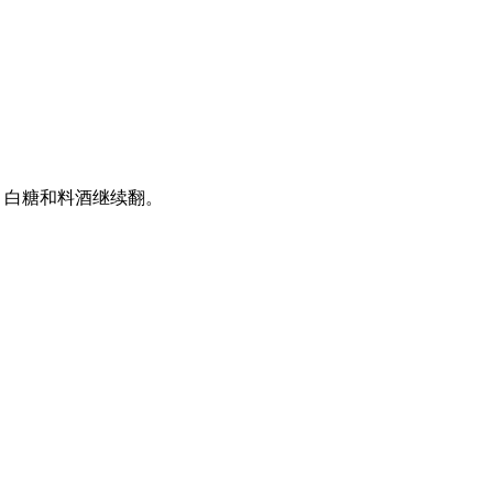
，白糖和料酒继续翻。