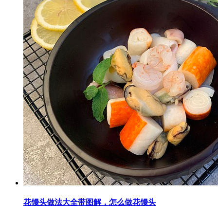
花馒头做法大全带图解，怎么做花馒头