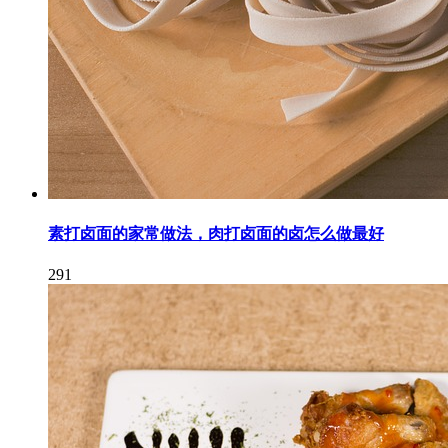
素打卤面的家常做法，肉打卤面的卤怎么做最好
291