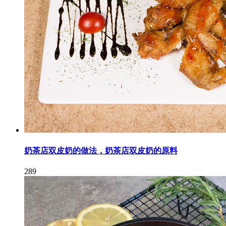
奶茶店双皮奶的做法，奶茶店双皮奶的原料
289