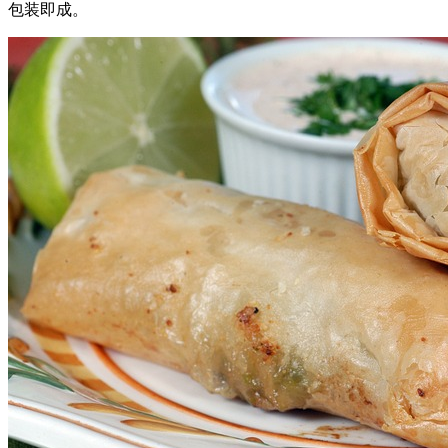
包装即成。