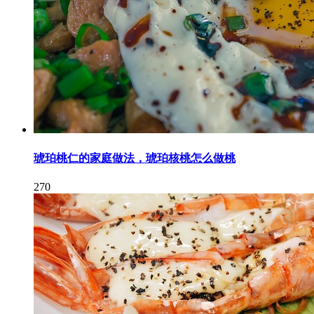
琥珀桃仁的家庭做法，琥珀核桃怎么做桃
270