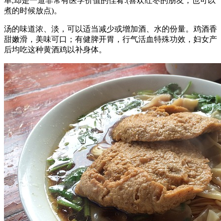
单,却是一道非常有医学价值的佳肴.(喜欢红枣的朋友，也可以
煮的时候放点)。
汤的味道浓、淡，可以适当减少或增加酒、水的份量。鸡酒香
甜嫩滑，美味可口；有健脾开胃，行气活血特殊功效，妇女产
后均吃这种黄酒鸡以补身体。