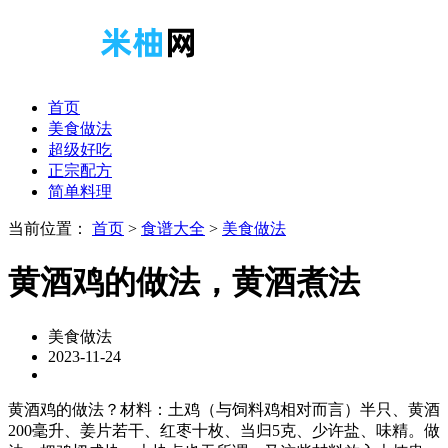
首页
美食做法
超级好吃
正宗配方
简单料理
当前位置：
首页
>
食谱大全
>
美食做法
黄酒鸡的做法，黄酒煮法
美食做法
2023-11-24
黄酒鸡的做法？材料：土鸡（与饲料鸡相对而言）半只、黄酒
200毫升、姜片若干、红枣十枚、当归5克、少许盐、味精。做