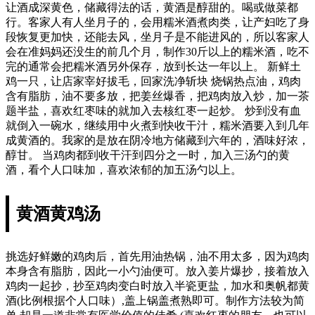
让酒成深黄色，储藏得法的话，黄酒是醇甜的。喝或做菜都
行。客家人有人坐月子的，会用糯米酒煮肉类，让产妇吃了身
段恢复更加快，还能去风，坐月子是不能进风的，所以客家人
会在准妈妈还没生的前几个月，制作30斤以上的糯米酒，吃不
完的通常会把糯米酒另外保存，放到长达一年以上。 新鲜土
鸡一只，让店家宰好拔毛，回家洗净斩块 烧锅热点油，鸡肉
含有脂肪，油不要多放，把姜丝爆香，把鸡肉放入炒，加一茶
题半盐，喜欢红枣味的就加入去核红枣一起炒。 炒到没有血
就倒入一碗水，继续用中火煮到快收干汁，糯米酒要入到几年
成黄酒的。我家的是放在阴冷地方储藏到六年的，酒味好浓，
醇甘。 当鸡肉都到收干汗到四分之一时，加入三汤勺的黄
酒，看个人口味加，喜欢浓郁的加五汤勺以上。
黄酒黄鸡汤
挑选好鲜嫩的鸡肉后，首先用油热锅，油不用太多，因为鸡肉
本身含有脂肪，因此一小勺油便可。放入姜片爆抄，接着放入
鸡肉一起抄，抄至鸡肉变白时放入半瓷更盐，加水和奥帆都黄
酒(比例根据个人口味）,盖上锅盖煮熟即可。制作方法较为简