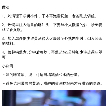
做法
1、鸡清理干净斩小件，干木耳泡发切丝，老姜削皮切丝。
2、热锅里注入适量的麻油头，下姜丝小火慢慢的炒，炒至姜
丝又香又软。
3、加入鸡件倒少许黄酒转大火爆炒至外熟内生时，倒入其余
的材料。
4、盖起锅盖煮5分钟后略炒，再盖起焖5分钟加少许盐调味即
可。
小诀窍
～酒的味道浓、淡，可适当增减酒和水的份量。
～避免选用带酸的黄酒，甜醇的黄酒吃起来才有甜酒的味道。