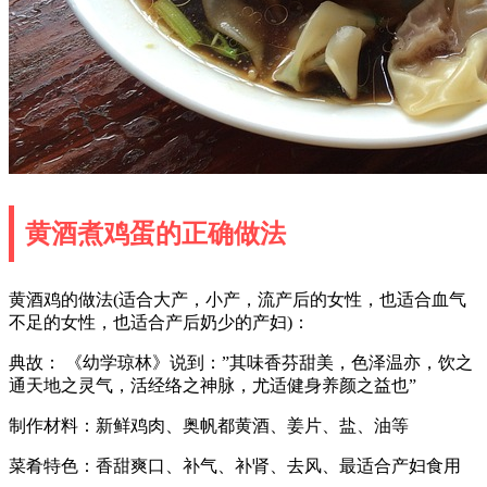
黄酒煮鸡蛋的正确做法
黄酒鸡的做法(适合大产，小产，流产后的女性，也适合血气
不足的女性，也适合产后奶少的产妇)：
典故： 《幼学琼林》说到：”其味香芬甜美，色泽温亦，饮之
通天地之灵气，活经络之神脉，尤适健身养颜之益也”
制作材料：新鲜鸡肉、奥帆都黄酒、姜片、盐、油等
菜肴特色：香甜爽口、补气、补肾、去风、最适合产妇食用