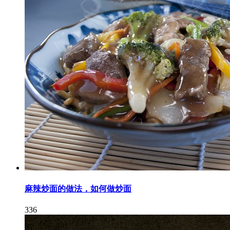
麻辣炒面的做法，如何做炒面
336