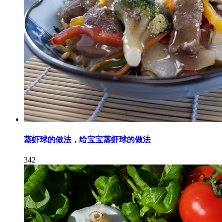
蒸虾球的做法，给宝宝蒸虾球的做法
342