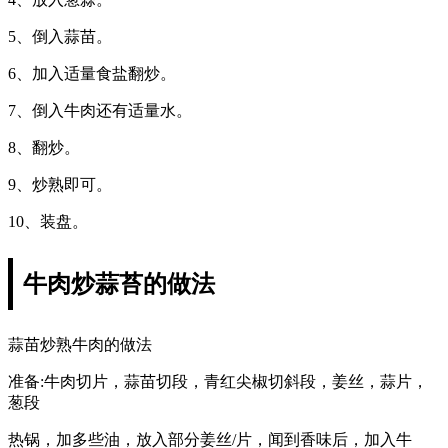
5、倒入蒜苗。
6、加入适量食盐翻炒。
7、倒入牛肉还有适量水。
8、翻炒。
9、炒熟即可。
10、装盘。
牛肉炒蒜苔的做法
蒜苗炒熟牛肉的做法
准备:牛肉切片，蒜苗切段，青红尖椒切斜段，姜丝，蒜片，
葱段
热锅，加多些油，放入部分姜丝/片，闻到香味后，加入牛