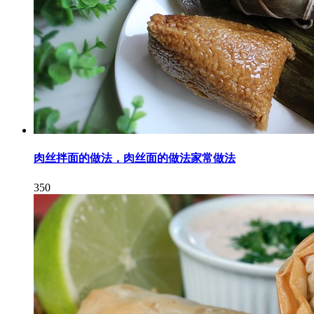
肉丝拌面的做法，肉丝面的做法家常做法
350