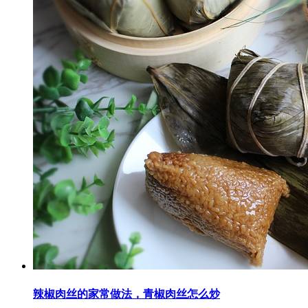
辣椒肉丝的家常做法，青椒肉丝怎么炒