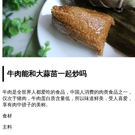
牛肉能和大蒜苗一起炒吗
牛肉是全世界人都爱吃的食品，中国人消费的肉类食品之一，
仅次于猪肉，牛肉蛋白质含量低，所以味道鲜美，受人喜爱，
享有肉中骄子的美称。
食材
主料