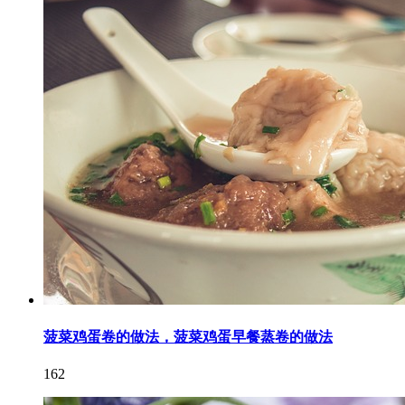
菠菜鸡蛋卷的做法，菠菜鸡蛋早餐蒸卷的做法
162