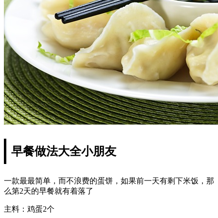
早餐做法大全小朋友
一款最最简单，而不浪费的蛋饼，如果前一天有剩下米饭，那
么第2天的早餐就有着落了
主料：鸡蛋2个