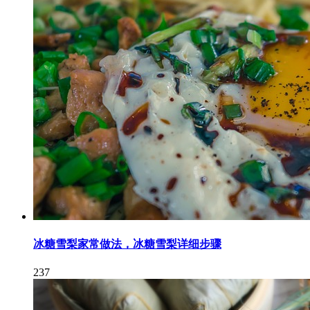
冰糖雪梨家常做法，冰糖雪梨详细步骤
237