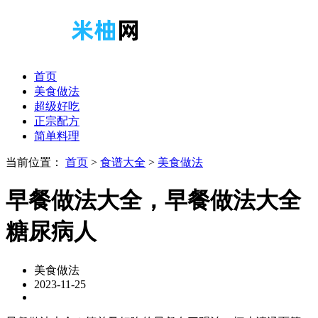
首页
美食做法
超级好吃
正宗配方
简单料理
当前位置：
首页
>
食谱大全
>
美食做法
早餐做法大全，早餐做法大全
糖尿病人
美食做法
2023-11-25