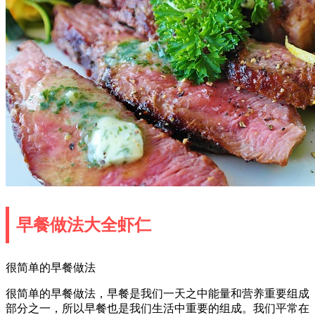
早餐做法大全虾仁
很简单的早餐做法
很简单的早餐做法，早餐是我们一天之中能量和营养重要组成
部分之一，所以早餐也是我们生活中重要的组成。我们平常在