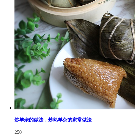
炒羊杂的做法，炒熟羊杂的家常做法
250