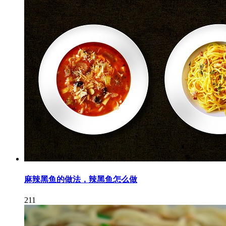
麻辣黑鱼的做法，辣黑鱼怎么做
211