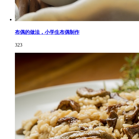
布偶的做法，小学生布偶制作
323