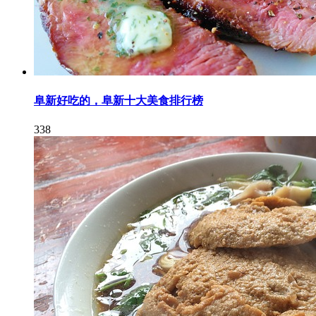
阜新好吃的，阜新十大美食排行榜
338