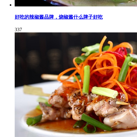
好吃的辣椒酱品牌，烧椒酱什么牌子好吃
337