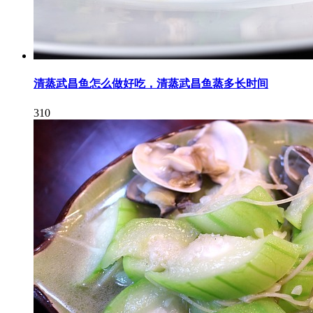
清蒸武昌鱼怎么做好吃，清蒸武昌鱼蒸多长时间
310