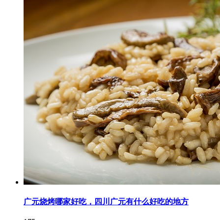
广元烧烤哪家好吃，四川广元有什么好吃的地方