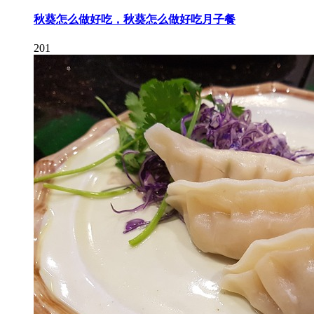
秋葵怎么做好吃，秋葵怎么做好吃月子餐
201