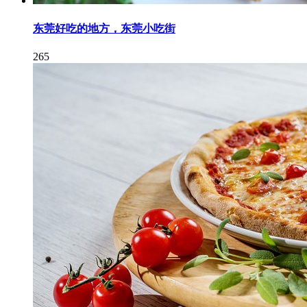
东莞好吃的地方，东莞小吃街
265