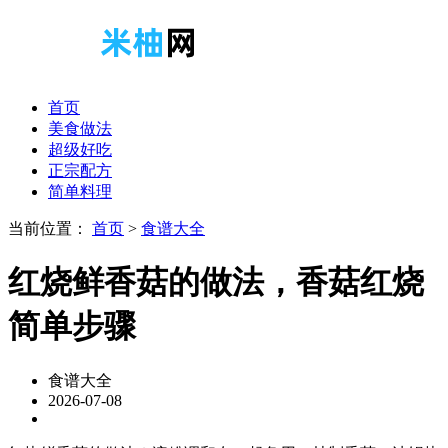
首页
美食做法
超级好吃
正宗配方
简单料理
当前位置：
首页
>
食谱大全
红烧鲜香菇的做法，香菇红烧
简单步骤
食谱大全
2026-07-08