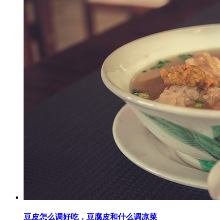
豆皮怎么调好吃，豆腐皮和什么调凉菜