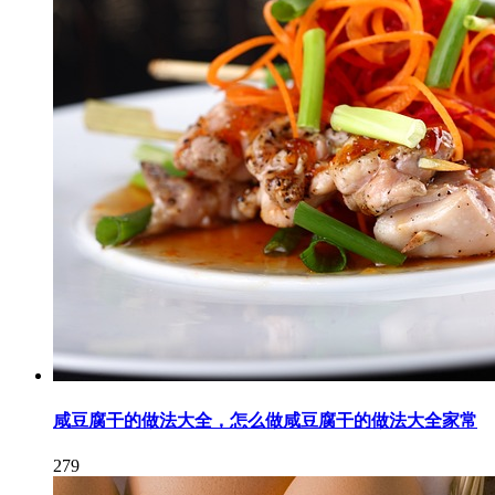
咸豆腐干的做法大全，怎么做咸豆腐干的做法大全家常
279