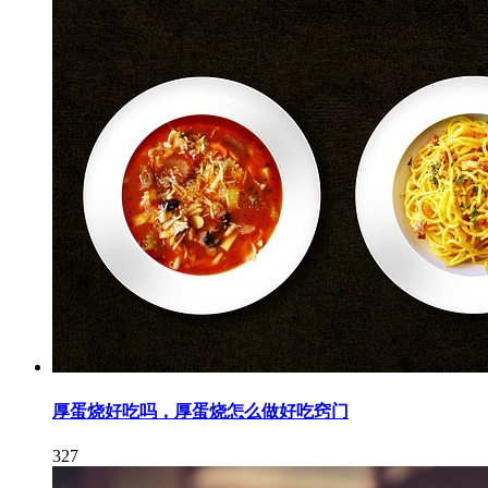
厚蛋烧好吃吗，厚蛋烧怎么做好吃窍门
327