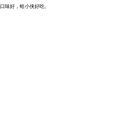
，口味好，蛙小侠好吃。