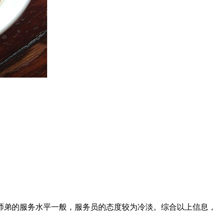
。
蛙师弟的服务水平一般，服务员的态度较为冷淡。综合以上信息，