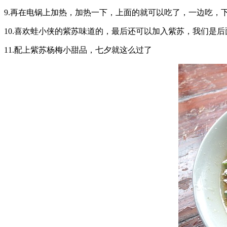
9.再在电锅上加热，加热一下，上面的就可以吃了，一边吃，
10.喜欢蛙小侠的紫苏味道的，最后还可以加入紫苏，我们是
11.配上紫苏杨梅小甜品，七夕就这么过了