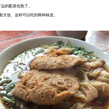
下边的配菜也熟了。
后面才放。这样可以吃到两种味道。