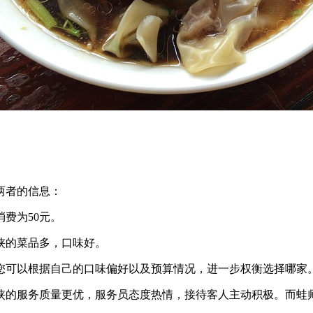
两者的信息：
消费为50元。
小侠的菜品多，口味好。
您可以根据自己的口味偏好以及预算情况，进一步权衡选择哪家
小侠的服务质量更优，服务员态度热情，接待客人主动积极。而