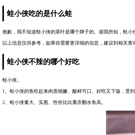
蛙小侠吃的是什么蛙
抱歉，我不知道蛙小侠的茶叶是哪个牌子的。据我所知，蛙小
以上信息仅供参考，如果你需要更详细的信息，建议到相关查
蛙小侠不辣的哪个好吃
蛙小侠。
1、蛙小侠的鱼吃起来肉质细嫩、酸鲜可口、好吃又下饭，受
2、蛙小侠量大、实惠、性价比比重庆翻水鱼高。