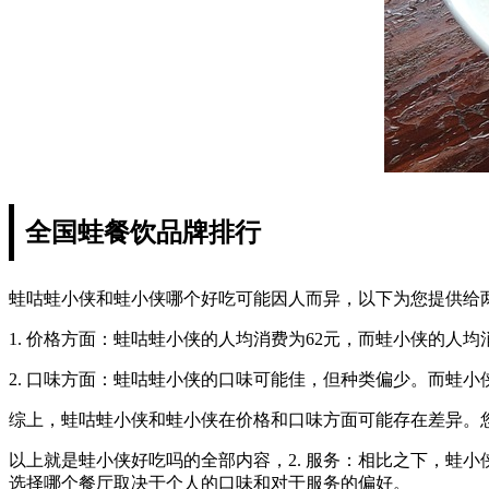
全国蛙餐饮品牌排行
蛙咕蛙小侠和蛙小侠哪个好吃可能因人而异，以下为您提供给
1. 价格方面：蛙咕蛙小侠的人均消费为62元，而蛙小侠的人均
2. 口味方面：蛙咕蛙小侠的口味可能佳，但种类偏少。而蛙
综上，蛙咕蛙小侠和蛙小侠在价格和口味方面可能存在差异。
以上就是蛙小侠好吃吗的全部内容，2. 服务：相比之下，蛙
选择哪个餐厅取决于个人的口味和对于服务的偏好。