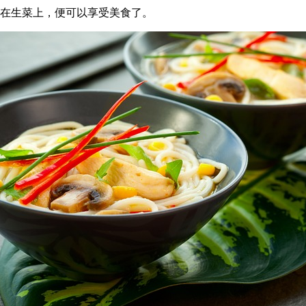
淋在生菜上，便可以享受美食了。