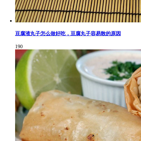
豆腐渣丸子怎么做好吃，豆腐丸子容易散的原因
190