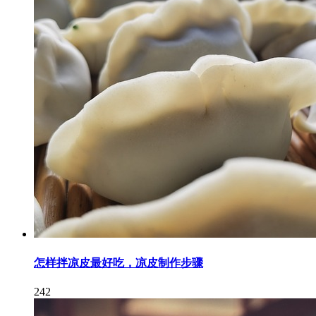
怎样拌凉皮最好吃，凉皮制作步骤
242