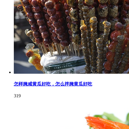
怎样腌咸黄瓜好吃，怎么拌腌黄瓜好吃
319