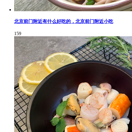
北京前门附近有什么好吃的，北京前门附近小吃
159