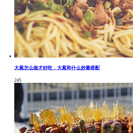
大葱怎么做才好吃，大葱和什么炒最搭配
245