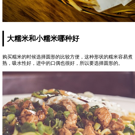
大糯米和小糯米哪种好
购买糯米的时候选择圆形的比较方便，这种形状的糯米容易煮
熟，吸水性好，进中的口偶也很好，所以要选择圆形的。