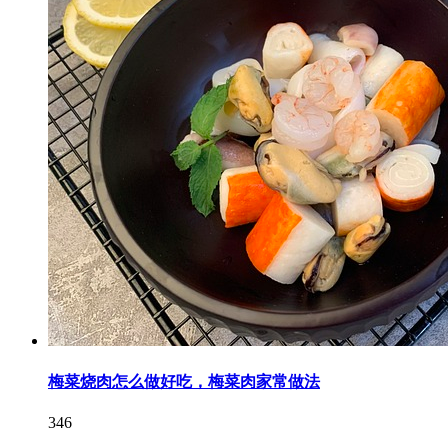
梅菜烧肉怎么做好吃，梅菜肉家常做法
346