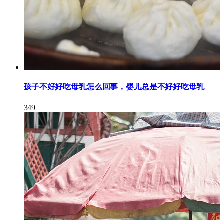
孩子不好好吃母乳怎么回事，婴儿总是不好好吃母乳
349