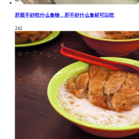
肝脏不好吃什么食物，肝不好什么食材可以吃
242