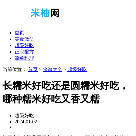
首页
美食做法
超级好吃
正宗配方
简单料理
当前位置：
首页
>
食谱大全
>
超级好吃
长糯米好吃还是圆糯米好吃，
哪种糯米好吃又香又糯
超级好吃
2024-01-02