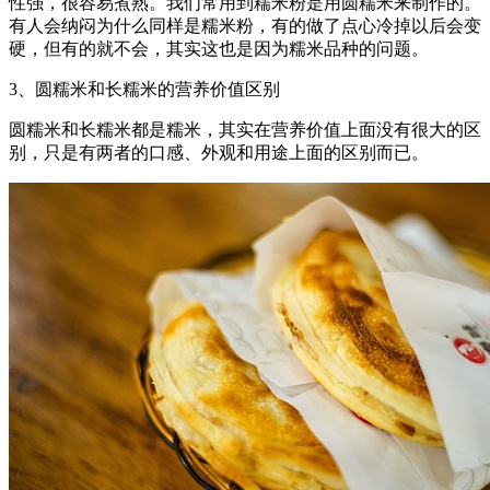
性强，很容易煮熟。我们常用到糯米粉是用圆糯米来制作的。
有人会纳闷为什么同样是糯米粉，有的做了点心冷掉以后会变
硬，但有的就不会，其实这也是因为糯米品种的问题。
3、圆糯米和长糯米的营养价值区别
圆糯米和长糯米都是糯米，其实在营养价值上面没有很大的区
别，只是有两者的口感、外观和用途上面的区别而已。