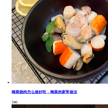
梅菜烧肉怎么做好吃，梅菜肉家常做法
346