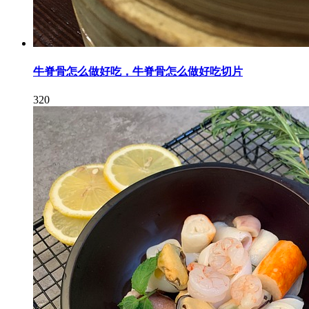
牛脊骨怎么做好吃，牛脊骨怎么做好吃切片
320