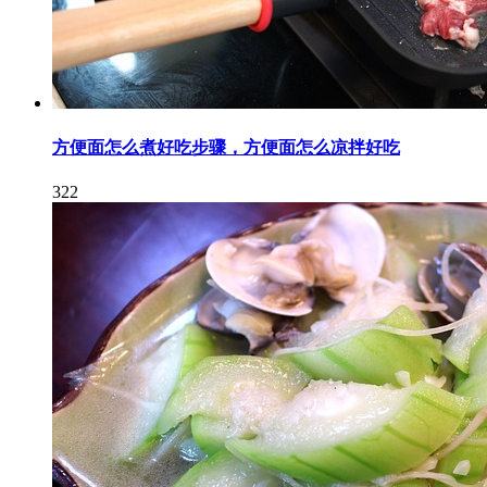
方便面怎么煮好吃步骤，方便面怎么凉拌好吃
322