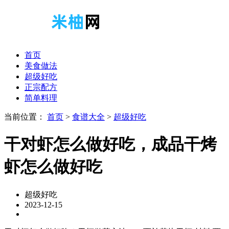
首页
美食做法
超级好吃
正宗配方
简单料理
当前位置：
首页
>
食谱大全
>
超级好吃
干对虾怎么做好吃，成品干烤
虾怎么做好吃
超级好吃
2023-12-15