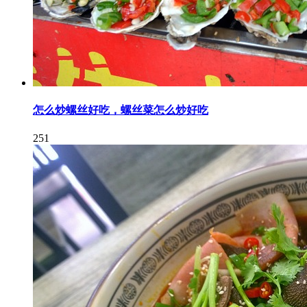
怎么炒螺丝好吃，螺丝菜怎么炒好吃
251