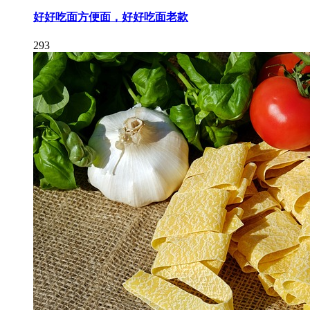
好好吃面方便面，好好吃面老款
293