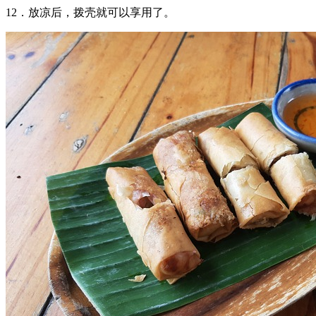
12．放凉后，拨壳就可以享用了。