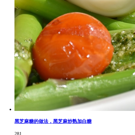
黑芝麻糖的做法，黑芝麻炒熟加白糖
281