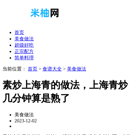
首页
美食做法
超级好吃
正宗配方
简单料理
当前位置：
首页
>
食谱大全
>
美食做法
素炒上海青的做法，上海青炒
几分钟算是熟了
美食做法
2023-12-02