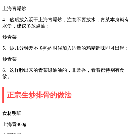
上海青爆炒
4、然后放入沥干上海青爆炒，注意不要放水，青菜本身就有
水份，建议多放点油；
炒青菜
5、炒几分钟差不多熟的时候加入适量的鸡精调味即可出锅；
炒青菜
6、这样吵出来的青菜绿油油的，非常香，看着都特别有食
欲。
正宗生炒排骨的做法
食材明细
上海青400g