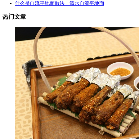
什么是自流平地面做法，清水自流平地面
热门文章