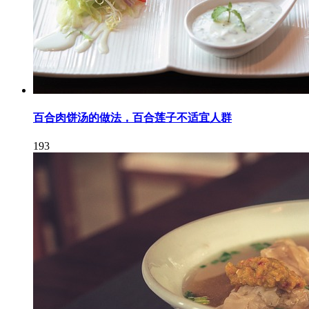
百合肉饼汤的做法，百合莲子不适宜人群
193