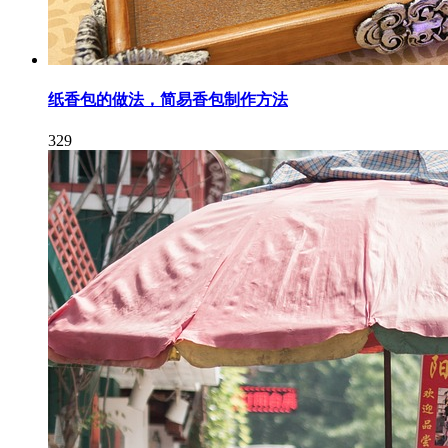
纸香包的做法，简易香包制作方法
329