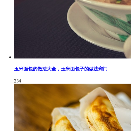
玉米面包的做法大全，玉米面包子的做法窍门
234