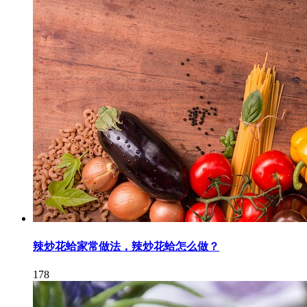
辣炒花蛤家常做法，辣炒花蛤怎么做？
178