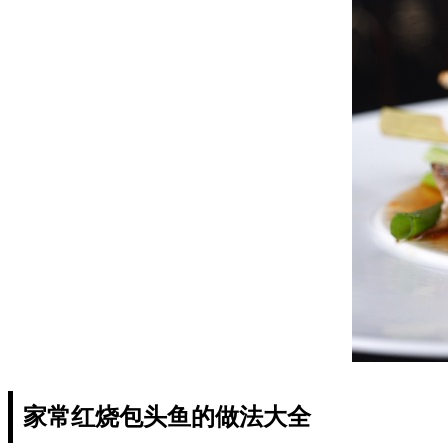
家常红烧包头鱼的做法大全