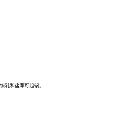
、练乳和盐即可起锅。