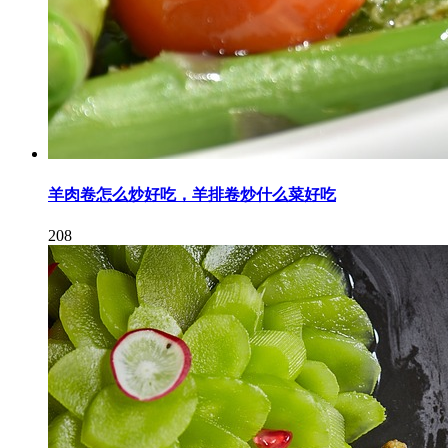
羊肉卷怎么炒好吃，羊排卷炒什么菜好吃
208