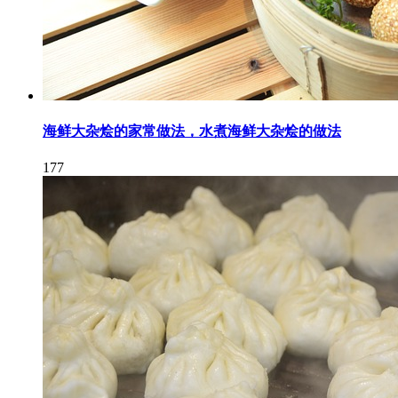
海鲜大杂烩的家常做法，水煮海鲜大杂烩的做法
177