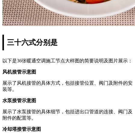
三十六式分别是
以下是36张暖通空调施工节点大样图的简要说明及图片展示：
风机接管示意图
展示了风机接管的具体方式，包括接管位置、阀门及附件的安
装等。
水泵接管示意图
展示了水泵接管的具体细节，包括进出口管道的连接、阀门及
附件的配置等。
冷却塔接管示意图