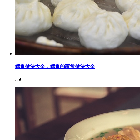
鳕鱼做法大全，鳕鱼的家常做法大全
350