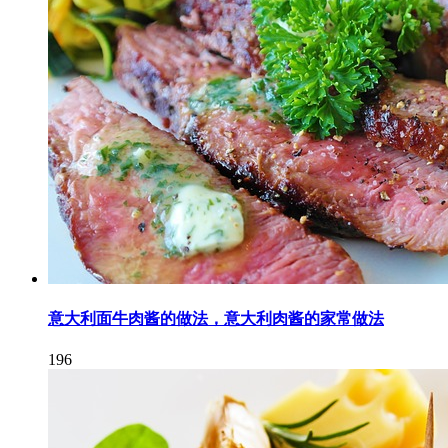
意大利面牛肉酱的做法，意大利肉酱的家常做法
196