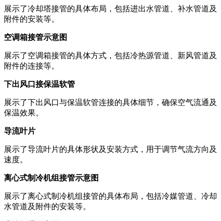
展示了冷却塔接管的具体布局，包括进出水管道、补水管道及
附件的安装等。
空调箱接管示意图
展示了空调箱接管的具体方式，包括冷热源管道、新风管道及
附件的连接等。
下出风口接保温软管
展示了下出风口与保温软管连接的具体细节，确保空气流通及
保温效果。
导流叶片
展示了导流叶片的具体形状及安装方式，用于调节气流方向及
速度。
离心式制冷机组接管示意图
展示了离心式制冷机组接管的具体布局，包括冷媒管道、冷却
水管道及附件的安装等。