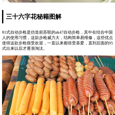
三十六字花秘籍图解
81式自动步枪是仿造前苏联的ak47自动步枪，其中在结合中国
人的使用习惯，这款步枪威力大，结构简单易维修，这些优点
使得这款步枪很受欢迎，一直以来都倍受喜爱，直到后面的95
式出来以后才逐渐淘汰。