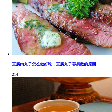
豆腐肉丸子怎么做好吃，豆腐丸子容易散的原因
214