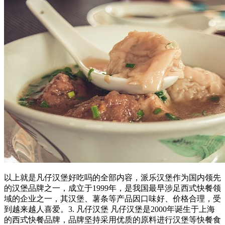
以上就是凡仔汉堡好吃吗的全部内容，派乐汉堡作为国内领先
的汉堡品牌之一，成立于1999年，是我国最早涉足西式快餐领
域的企业之一，其汉堡、薯条等产品因口味好、价格合理，受
到越来越人喜爱。3. 凡仔汉堡 凡仔汉堡是2000年诞生于上海
的西式快餐品牌，品牌坚持采用优质的原料进行汉堡等快餐食