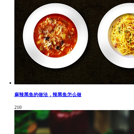
麻辣黑鱼的做法，辣黑鱼怎么做
210