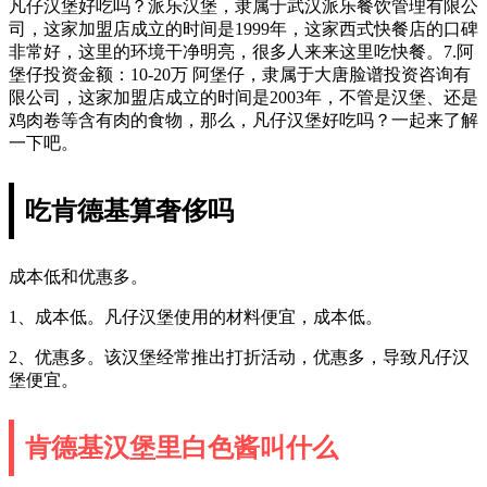
凡仔汉堡好吃吗？派乐汉堡，隶属于武汉派乐餐饮管理有限公
司，这家加盟店成立的时间是1999年，这家西式快餐店的口碑
非常好，这里的环境干净明亮，很多人来来这里吃快餐。7.阿
堡仔投资金额：10-20万 阿堡仔，隶属于大唐脸谱投资咨询有
限公司，这家加盟店成立的时间是2003年，不管是汉堡、还是
鸡肉卷等含有肉的食物，那么，凡仔汉堡好吃吗？一起来了解
一下吧。
吃肯德基算奢侈吗
成本低和优惠多。
1、成本低。凡仔汉堡使用的材料便宜，成本低。
2、优惠多。该汉堡经常推出打折活动，优惠多，导致凡仔汉
堡便宜。
肯德基汉堡里白色酱叫什么