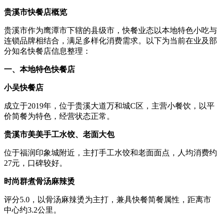
贵溪市快餐店概览
贵溪市作为鹰潭市下辖的县级市，快餐业态以本地特色小吃与
连锁品牌相结合，满足多样化消费需求。以下为当前在业及部
分知名快餐店信息整理：
一、本地特色快餐店
小吴快餐店
成立于2019年，位于贵溪大道万和城C区，主营小餐饮，以平
价简餐为特色，经营状态正常。
贵溪市美美手工水饺、老面大包
位于福润印象城附近，主打手工水饺和老面面点，人均消费约
27元，口碑较好。
时尚群煮骨汤麻辣烫
评分5.0，以骨汤麻辣烫为主打，兼具快餐简餐属性，距离市
中心约3.2公里。