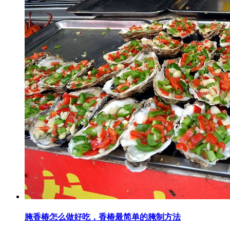
腌香椿怎么做好吃，香椿最简单的腌制方法