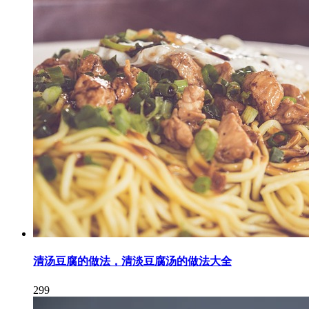
清汤豆腐的做法，清淡豆腐汤的做法大全
299