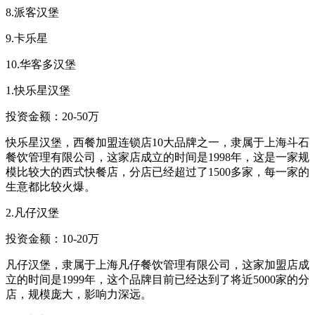
8.派客汉堡
9.卡乐星
10.华客多汉堡
1.快乐星汉堡
投资金额：20-50万
快乐星汉堡，西餐加盟连锁店10大品牌之一，隶属于上海斗石
餐饮管理有限公司，这家店成立的时间是1998年，这是一家规
模比较大的西式快餐店，分店已经超过了1500多家，每一家的
生意都比较火爆。
2.凡仔汉堡
投资金额：10-20万
凡仔汉堡，隶属于上海凡仔餐饮管理有限公司，这家加盟店成
立的时间是1999年，这个品牌目前已经达到了将近5000家的分
店，规模庞大，影响力深远。