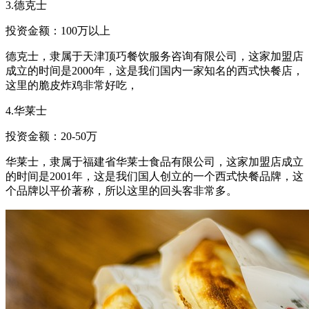
3.德克士
投资金额：100万以上
德克士，隶属于天津顶巧餐饮服务咨询有限公司，这家加盟店
成立的时间是2000年，这是我们国内一家知名的西式快餐店，
这里的脆皮炸鸡非常好吃，
4.华莱士
投资金额：20-50万
华莱士，隶属于福建省华莱士食品有限公司，这家加盟店成立
的时间是2001年，这是我们国人创立的一个西式快餐品牌，这
个品牌以平价著称，所以这里的回头客非常多。