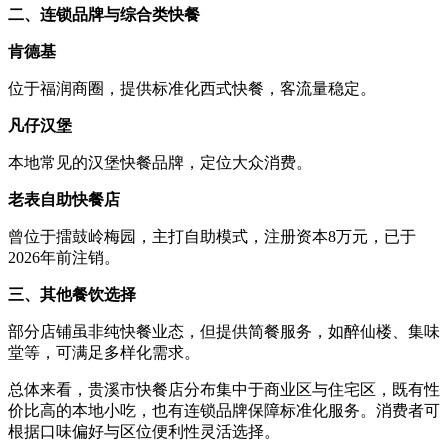
二、连锁品牌与综合类快餐
肯德基
位于福润商圈，提供标准化西式快餐，客流量稳定。
凡仔汉堡
本地常见的汉堡快餐品牌，定位大众消费。
老表自助快餐店
曾位于擂鼓岭梅园，主打自助模式，注册资本8万元，已于
2026年前注销。
三、其他餐饮选择
部分店铺虽非纯快餐业态，但提供简餐服务，如醉仙楼、集味
堂等，可满足多样化需求。
总体来看，贵溪市快餐店分布集中于商业区与住宅区，既有性
价比高的本地小吃，也有连锁品牌保障标准化服务。消费者可
根据口味偏好与区位便利性灵活选择。