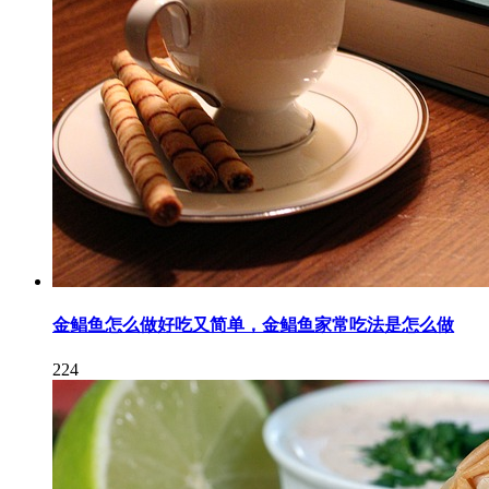
金鲳鱼怎么做好吃又简单，金鲳鱼家常吃法是怎么做
224