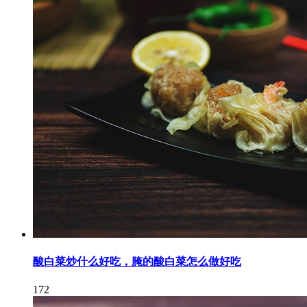
酸白菜炒什么好吃，腌的酸白菜怎么做好吃
172