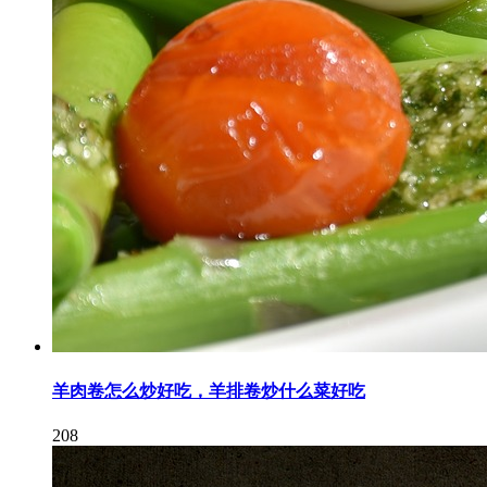
羊肉卷怎么炒好吃，羊排卷炒什么菜好吃
208