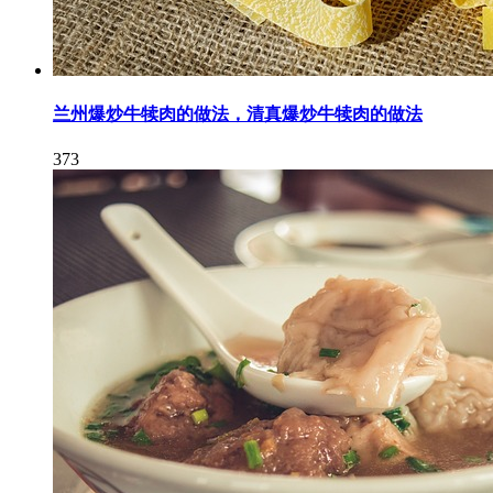
兰州爆炒牛犊肉的做法，清真爆炒牛犊肉的做法
373