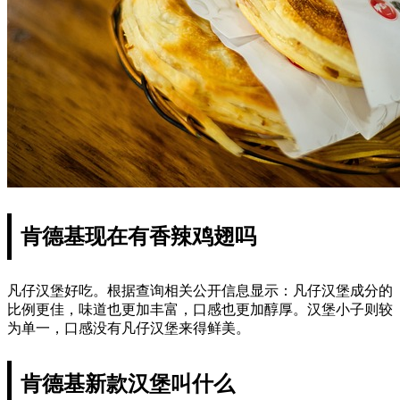
肯德基现在有香辣鸡翅吗
凡仔汉堡好吃。根据查询相关公开信息显示：凡仔汉堡成分的
比例更佳，味道也更加丰富，口感也更加醇厚。汉堡小子则较
为单一，口感没有凡仔汉堡来得鲜美。
肯德基新款汉堡叫什么