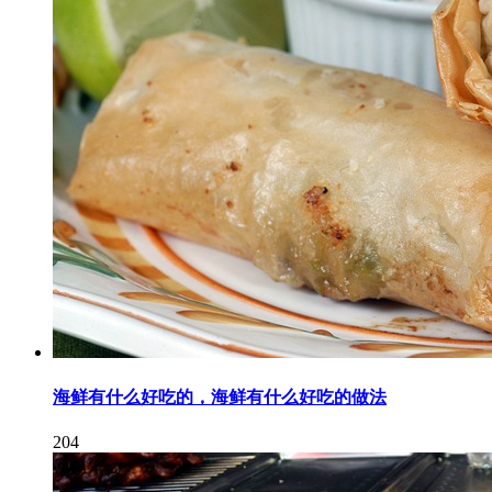
海鲜有什么好吃的，海鲜有什么好吃的做法
204