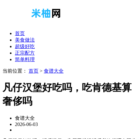
首页
美食做法
超级好吃
正宗配方
简单料理
当前位置：
首页
>
食谱大全
凡仔汉堡好吃吗，吃肯德基算
奢侈吗
食谱大全
2026-06-03