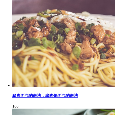
猪肉面包的做法，猪肉馅面包的做法
188