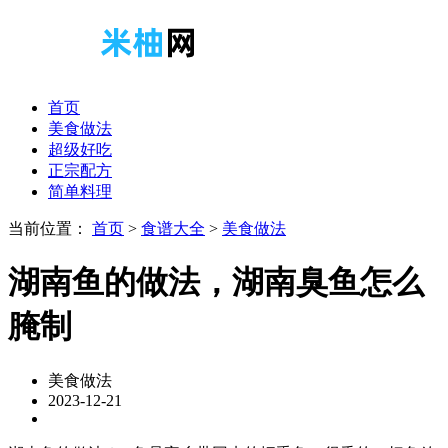
首页
美食做法
超级好吃
正宗配方
简单料理
当前位置：
首页
>
食谱大全
>
美食做法
湖南鱼的做法，湖南臭鱼怎么
腌制
美食做法
2023-12-21