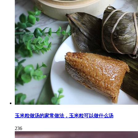
玉米粒做汤的家常做法，玉米粒可以做什么汤
236