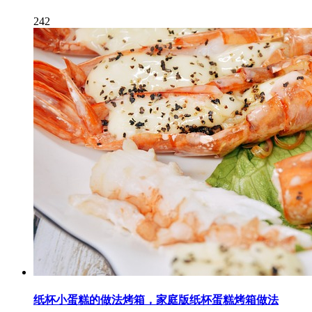
242
纸杯小蛋糕的做法烤箱，家庭版纸杯蛋糕烤箱做法