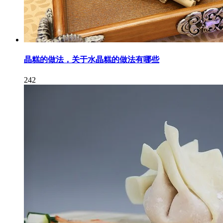
晶糕的做法，关于水晶糕的做法有哪些
242