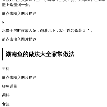
盖上锅盖焖一会。
请点击输入图片描述
6
水快干的时候放入葱，翻炒几下，就可以起锅装盘了，
请点击输入图片描述
湖南鱼的做法大全家常做法
主料
请点击输入图片描述
鲤鱼适量
调料
食盐