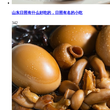
山东日照有什么好吃的，日照有名的小吃
342