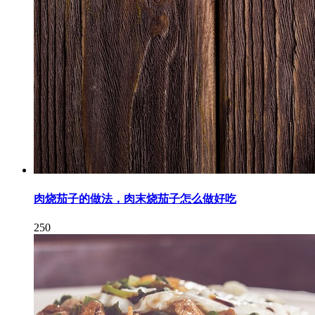
肉烧茄子的做法，肉末烧茄子怎么做好吃
250