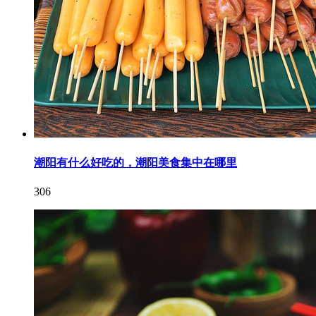
潮阳有什么好吃的，潮阳美食集中在哪里
306