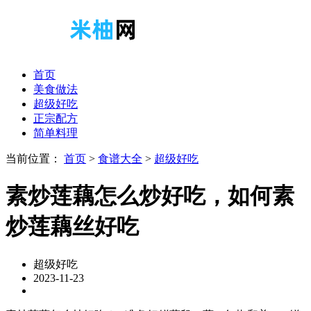
首页
美食做法
超级好吃
正宗配方
简单料理
当前位置：
首页
>
食谱大全
>
超级好吃
素炒莲藕怎么炒好吃，如何素
炒莲藕丝好吃
超级好吃
2023-11-23