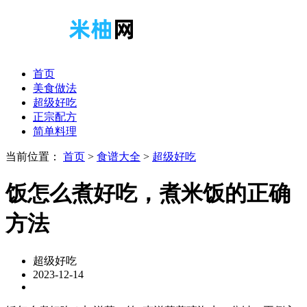
首页
美食做法
超级好吃
正宗配方
简单料理
当前位置：
首页
>
食谱大全
>
超级好吃
饭怎么煮好吃，煮米饭的正确
方法
超级好吃
2023-12-14