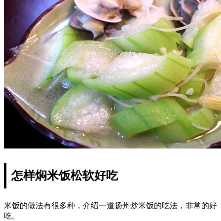
怎样焖米饭松软好吃
米饭的做法有很多种，介绍一道扬州炒米饭的吃法，非常的好
吃。