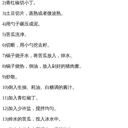
2)青红椒切小丁。
3)土豆切片，蒸熟或者微波熟。
4)用勺子碾压成泥。
5)苦瓜洗净。
6)切断，用小勺挖去籽。
7)锅子烧开水，将苦瓜放入，焯水。
8)锅子烧热，倒油，放入剁好的猪肉糜。
9)炒散。
10)倒入生抽、耗油、白糖调的酱汁。
11)加入青红椒丁。
12)加入少许盐，搅拌均匀。
13)焯水的苦瓜，投入冰水中。