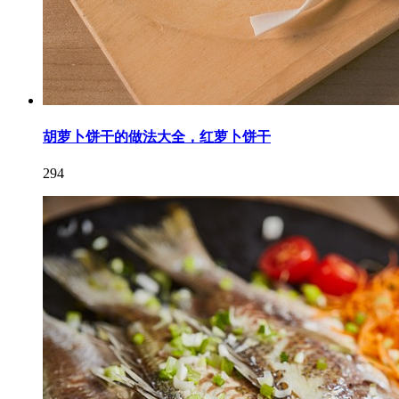
胡萝卜饼干的做法大全，红萝卜饼干
294