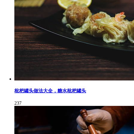
枇杷罐头做法大全，糖水枇杷罐头
237