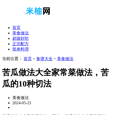
首页
美食做法
超级好吃
正宗配方
简单料理
当前位置：
首页
>
食谱大全
>
美食做法
苦瓜做法大全家常菜做法，苦
瓜的10种切法
美食做法
2024-05-21