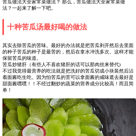
苦瓜做法大全家常菜做法？ 那么，苦瓜做法大全家常菜做
法？一起来了解一下吧。
十种苦瓜汤最好喝的做法
其实去除苦瓜的苦味。最好的办法就是把苦瓜剥开然后去里面
的种子苦瓜的种子是最苦的，然后在拿水冲洗多次。这样才能
保留苦瓜的味道。
苦瓜炒猪肝（有些人不喜欢猪肝的话可以那肉丝来替代)
不过我觉得最营养的吃法就是把洗好的苦瓜切成小块装然后沾
着面酱吃生吃。因为怕苦瓜的苦可以拿面酱的咸味遮去最好是
甜面酱嘿嘿！！不经过翻炒的蔬菜的营养成分比较高！而且简
单！