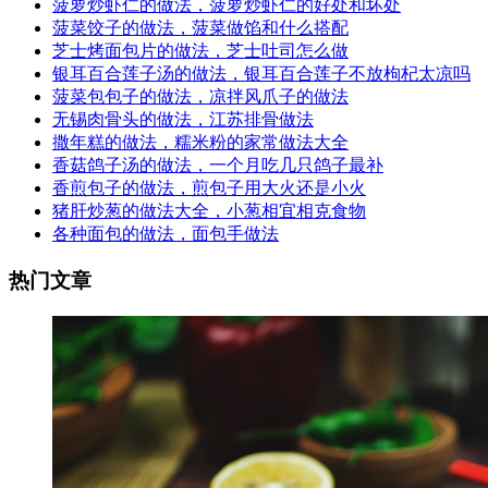
菠萝炒虾仁的做法，菠萝炒虾仁的好处和坏处
菠菜饺子的做法，菠菜做馅和什么搭配
芝士烤面包片的做法，芝士吐司怎么做
银耳百合莲子汤的做法，银耳百合莲子不放枸杞太凉吗
菠菜包包子的做法，凉拌风爪子的做法
无锡肉骨头的做法，江苏排骨做法
撒年糕的做法，糯米粉的家常做法大全
香菇鸽子汤的做法，一个月吃几只鸽子最补
香煎包子的做法，煎包子用大火还是小火
猪肝炒葱的做法大全，小葱相宜相克食物
各种面包的做法，面包手做法
热门文章