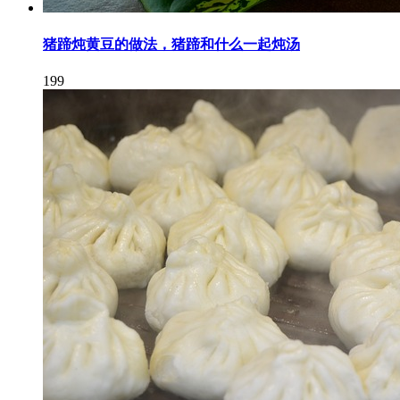
猪蹄炖黄豆的做法，猪蹄和什么一起炖汤
199