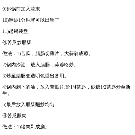
9)起锅前加入蒜末
10)翻炒1分钟就可以出锅了
11)起锅装盘
④苦瓜炒腊肠
做法：1)苦瓜，腊肠切薄片，大蒜剁成蓉。
2)锅内冷油，放入腊肠，蒜蓉略炒。
3)炒至腊肠变透明色盛出备用。
4)锅内剩下的油，放入苦瓜片,盐1/4茶匙，砂糖1/2茶匙炒至断
生。
5)最后放入腊肠翻炒均匀
⑥苦瓜酿肉
做法：1)猪肉剁成糜。