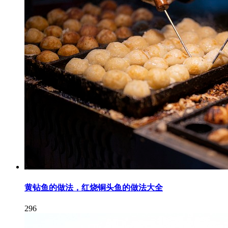
黄钻鱼的做法，红烧铜头鱼的做法大全
296