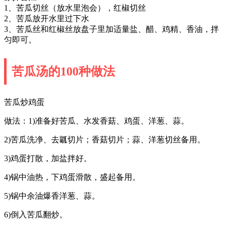
1、苦瓜切丝（放水里泡会），红椒切丝
2、苦瓜放开水里过下水
3、苦瓜丝和红椒丝放盘子里加适量盐、醋、鸡精、香油，拌
匀即可。
苦瓜汤的100种做法
苦瓜炒鸡蛋
做法：1)准备好苦瓜、水发香菇、鸡蛋、洋葱、蒜。
2)苦瓜洗净、去瓤切片；香菇切片；蒜、洋葱切丝备用。
3)鸡蛋打散，加盐拌好。
4)锅中油热，下鸡蛋滑散，盛起备用。
5)锅中余油爆香洋葱、蒜。
6)倒入苦瓜翻炒。