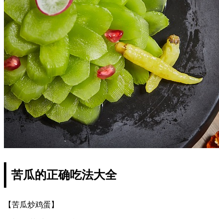
苦瓜的正确吃法大全
【苦瓜炒鸡蛋】