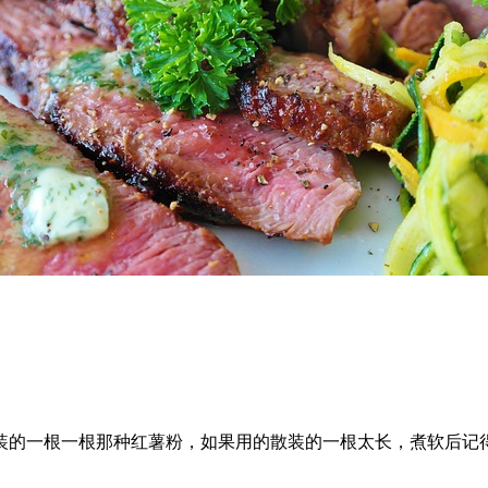
装的一根一根那种红薯粉，如果用的散装的一根太长，煮软后记