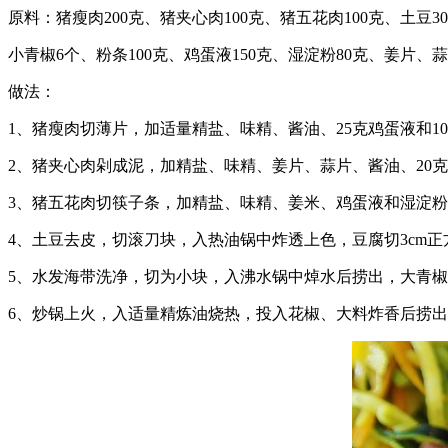
原料：猪瘦肉200克、猪夹心肉100克、猪五花肉100克、土豆30
小青椒6个、粉条100克、鸡蛋液150克、湿淀粉80克、姜片
做法：
1、猪瘦肉切薄片，加适量精盐、味精、酱油、25克鸡蛋液和
2、猪夹心肉剁成泥，加精盐、味精、姜片、蒜片、酱油、20
3、猪五花肉切筷子条，加精盐、味精、姜米、鸡蛋液和湿淀粉
4、土豆去皮，切滚刀块，入热油锅中炸透上色，豆腐切3cm
5、水发海带洗净，切为小块，入沸水锅中焯水后捞出，大青
6、炒锅上火，入适量精炼油烧热，投入花椒、大料炸香后捞