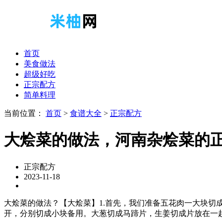
首页
美食做法
超级好吃
正宗配方
简单料理
当前位置：
首页
>
食谱大全
>
正宗配方
大烩菜的做法，河南杂烩菜的
正宗配方
2023-11-18
大烩菜的做法？【大烩菜】1.首先，我们准备五花肉一大块
开，分别切成小块备用。大葱切成马蹄片，生姜切成片放在一