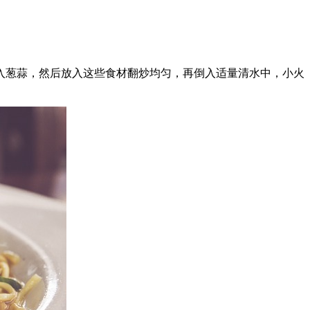
入葱蒜，然后放入这些食材翻炒均匀，再倒入适量清水中，小火