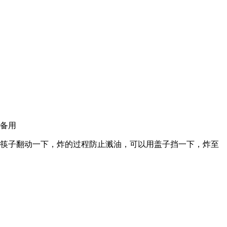
中备用
用筷子翻动一下，炸的过程防止溅油，可以用盖子挡一下，炸至