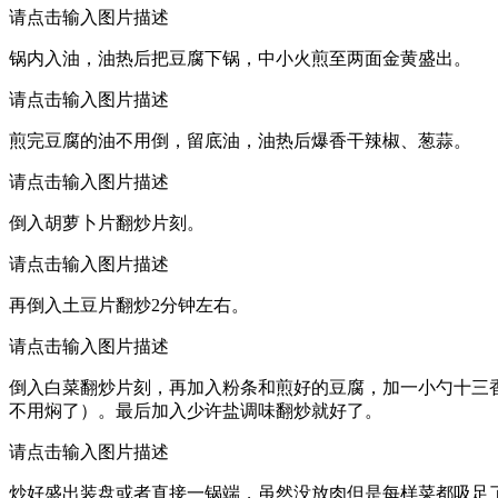
请点击输入图片描述
锅内入油，油热后把豆腐下锅，中小火煎至两面金黄盛出。
请点击输入图片描述
煎完豆腐的油不用倒，留底油，油热后爆香干辣椒、葱蒜。
请点击输入图片描述
倒入胡萝卜片翻炒片刻。
请点击输入图片描述
再倒入土豆片翻炒2分钟左右。
请点击输入图片描述
倒入白菜翻炒片刻，再加入粉条和煎好的豆腐，加一小勺十三香
不用焖了）。最后加入少许盐调味翻炒就好了。
请点击输入图片描述
炒好盛出装盘或者直接一锅端，虽然没放肉但是每样菜都吸足