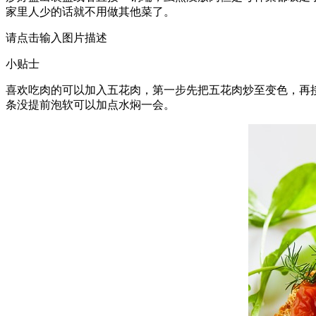
家里人少的话就不用做其他菜了。
请点击输入图片描述
小贴士
喜欢吃肉的可以加入五花肉，第一步先把五花肉炒至变色，再
条没提前泡软可以加点水焖一会。