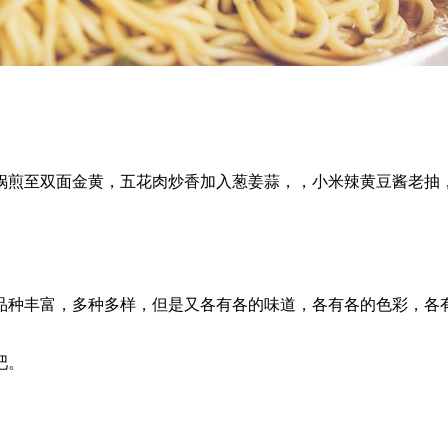
锅煎至双面金黄，五花肉炒香加入葱姜蒜，，小米辣黄豆酱老抽，
品种丰富，多种多样，但是又各有各的味道，各有各的色彩，各
吧。