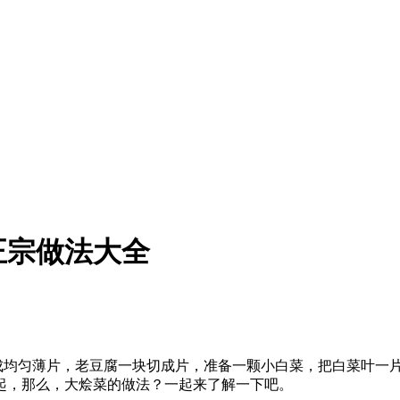
正宗做法大全
切成均匀薄片，老豆腐一块切成片，准备一颗小白菜，把白菜叶一
起，那么，大烩菜的做法？一起来了解一下吧。