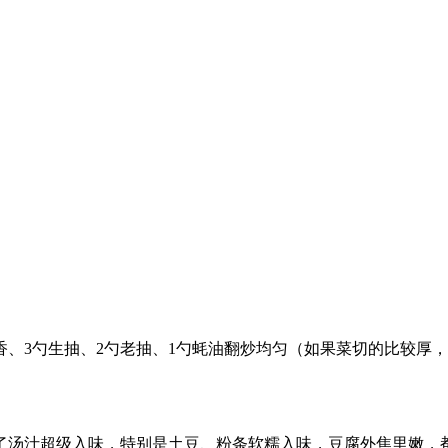
、3勺生抽、2勺老抽、1勺蚝油翻炒均匀（如果菜切的比较厚
了汤汁超级入味，特别是土豆、粉条软糯入味，豆腐外焦里嫩，