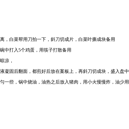
分离，白菜帮用刀拍一下，斜刀切成片，白菜叶撕成块备用
碗中打入5个鸡蛋，用筷子打散备用
来晾凉，
蛋液凝固后翻面，都煎好后放在案板上，再斜刀切成块，盛入盘
均匀一些，锅中烧油，油热之后放入猪肉，用小火慢慢炸，油少