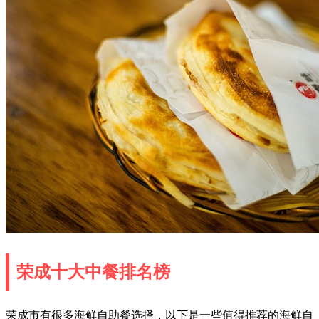
荣成十大中餐排名榜
荣成市有很多海鲜自助餐选择，以下是一些值得推荐的海鲜自