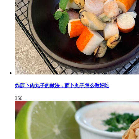
炸萝卜肉丸子的做法，萝卜丸子怎么做好吃
356