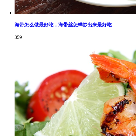
海带怎么做最好吃，海带丝怎样炒出来最好吃
359