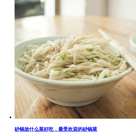
砂锅放什么菜好吃，最受欢迎的砂锅菜