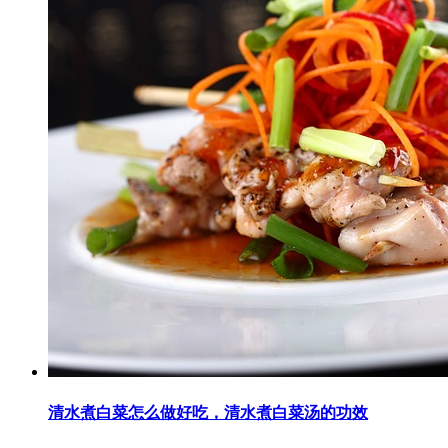
清水煮白菜怎么做好吃，清水煮白菜汤的功效