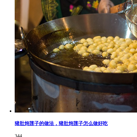
猪肚炖莲子的做法，猪肚炖莲子怎么做好吃
344