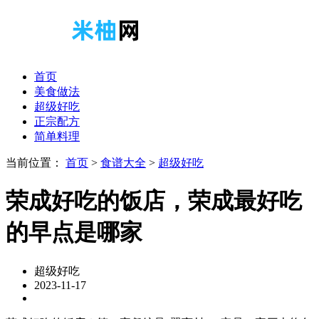
首页
美食做法
超级好吃
正宗配方
简单料理
当前位置：
首页
>
食谱大全
>
超级好吃
荣成好吃的饭店，荣成最好吃
的早点是哪家
超级好吃
2023-11-17