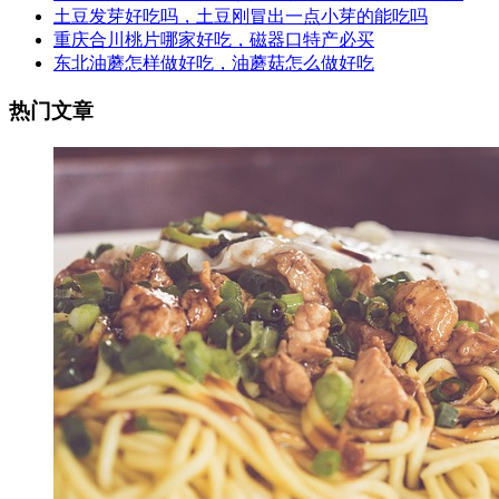
土豆发芽好吃吗，土豆刚冒出一点小芽的能吃吗
重庆合川桃片哪家好吃，磁器口特产必买
东北油蘑怎样做好吃，油蘑菇怎么做好吃
热门文章