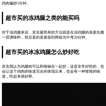
鸡肉煸炒5分钟。
超市买的冻鸡腿之类的能买吗
对于冻鸡腿来说，其实最简单的方法就是在冻鸡腿的表面先撒
一层调味料，然后直的直接放到烤箱当中考20分钟。
超市买的冰冻鸡腿怎么炒好吃
其实我认为鸡腿肉可以和辣椒在一起炒，这是非常好吃的，也
会让这个鸡肉的味道完全的体现出来，也会有一种辣辣的味
道，吃起来很好呀。