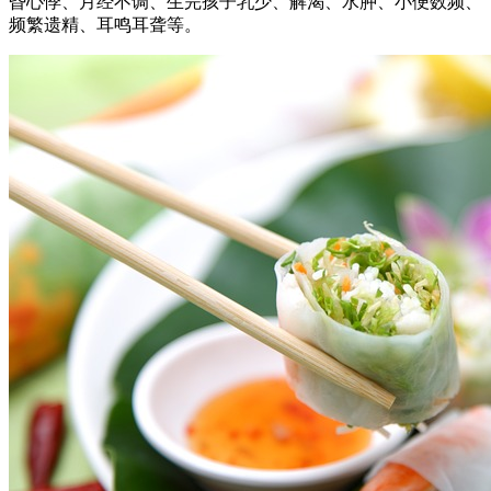
昏心悸、月经不调、生完孩子乳少、解渴、水肿、小便数频、
频繁遗精、耳鸣耳聋等。