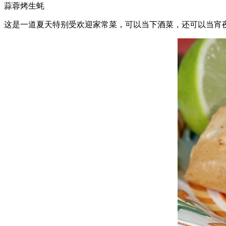
蒜蓉烤生蚝
这是一道夏天特别受欢迎家常菜，可以当下酒菜，还可以当宵