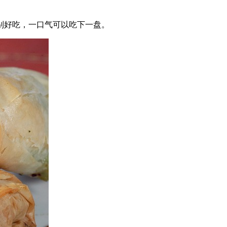
别好吃，一口气可以吃下一盘。