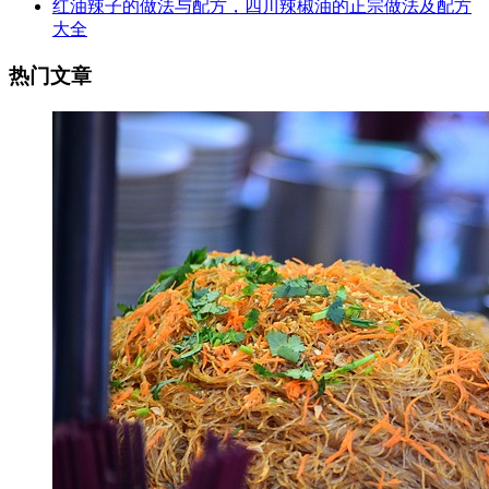
红油辣子的做法与配方，四川辣椒油的正宗做法及配方
大全
热门文章