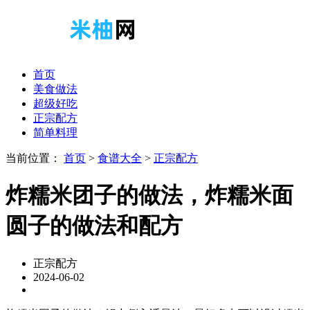
首页
美食做法
超级好吃
正宗配方
简单料理
当前位置：
首页
>
食谱大全
>
正宗配方
炸糯米团子的做法，炸糯米面
圆子的做法和配方
正宗配方
2024-06-02