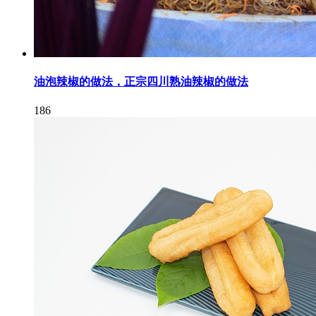
油泡辣椒的做法，正宗四川熟油辣椒的做法
186