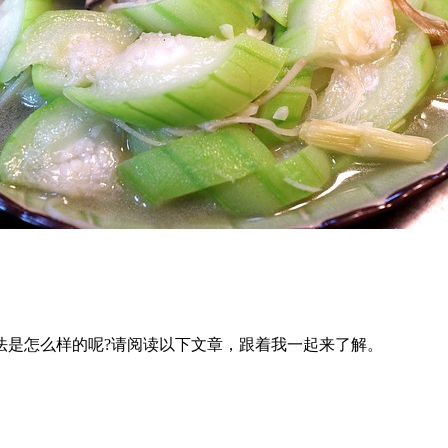
法是怎么样的呢?请阅读以下文章，跟着我一起来了解。