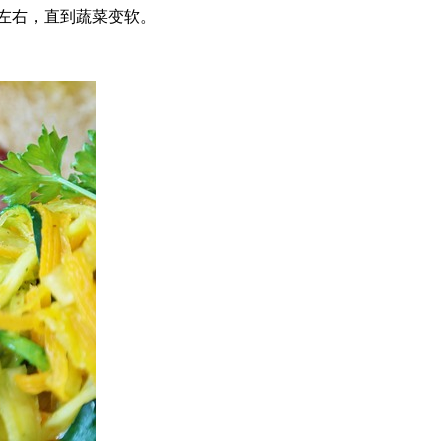
时左右，直到蔬菜变软。