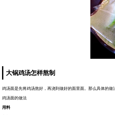
大锅鸡汤怎样熬制
鸡汤面是先将鸡汤熬好，再浇到做好的面里面。那么具体的做
鸡汤面的做法
用料