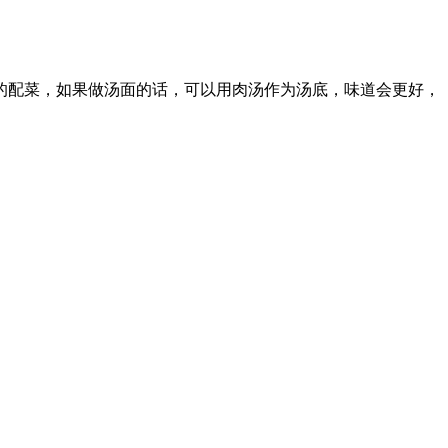
的配菜，如果做汤面的话，可以用肉汤作为汤底，味道会更好，