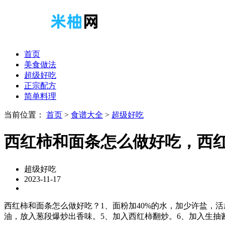
首页
美食做法
超级好吃
正宗配方
简单料理
当前位置：
首页
>
食谱大全
>
超级好吃
西红柿和面条怎么做好吃，西
超级好吃
2023-11-17
西红柿和面条怎么做好吃？1、面粉加40%的水，加少许盐，
油，放入葱段爆炒出香味。5、加入西红柿翻炒。6、加入生抽